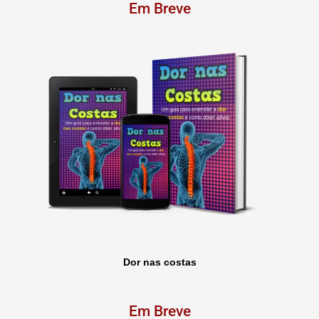
Em Breve
Dor nas costas
Em Breve