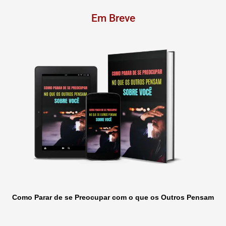
Em Breve
Como Parar de se Preocupar com o que os Outros Pensam