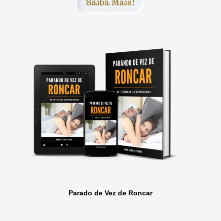
Parado de Vez de Roncar