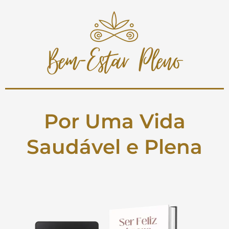
Por Uma Vida
Saudável e Plena