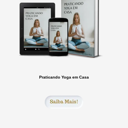
Praticando Yoga em Casa