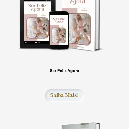
Ser Feliz Agora