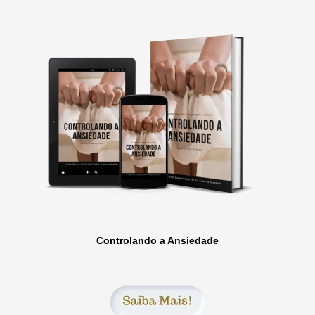
Controlando a Ansiedade