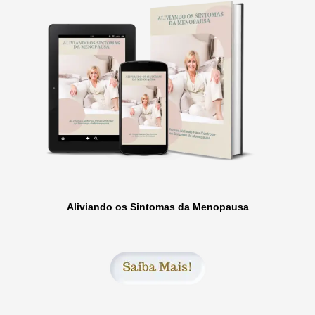
Aliviando os Sintomas da Menopausa