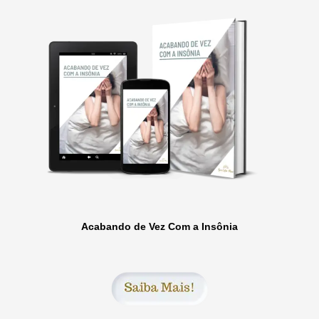
Acabando de Vez Com a Insônia