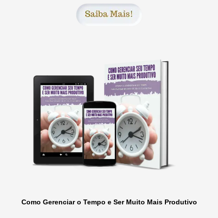
Como Gerenciar o Tempo e Ser Muito Mais Produtivo