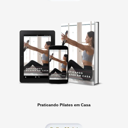
Praticando Pilates em Casa